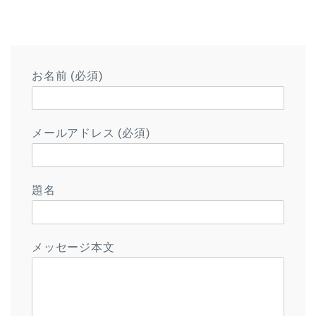
お名前 (必須)
メールアドレス (必須)
題名
メッセージ本文