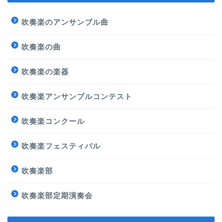
吹奏楽のアンサンブル曲
吹奏楽の曲
吹奏楽の楽器
吹奏楽アンサンブルコンテスト
吹奏楽コンクール
吹奏楽フェスティバル
吹奏楽部
吹奏楽部定期演奏会