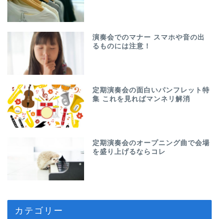
演奏会でのマナー スマホや音の出
るものには注意！
定期演奏会の面白いパンフレット特
集 これを見ればマンネリ解消
定期演奏会のオープニング曲で会場
を盛り上げるならコレ
カテゴリー