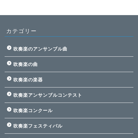
カテゴリー
吹奏楽のアンサンブル曲
吹奏楽の曲
吹奏楽の楽器
吹奏楽アンサンブルコンテスト
吹奏楽コンクール
吹奏楽フェスティバル