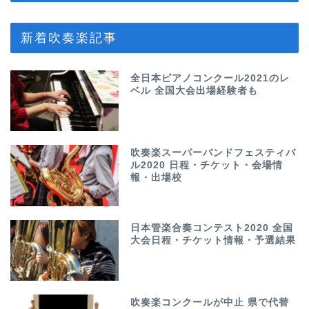
新着吹奏楽記事
全日本ピアノコンクール2021のレ
ベル 全国大会出場経験者も
吹奏楽スーパーバンドフェスティバ
ル2020 日程・チケット・会場情
報・出場校
日本管楽合奏コンテスト2020 全国
大会日程・チケット情報・予選結果
吹奏楽コンクールが中止 県で代替