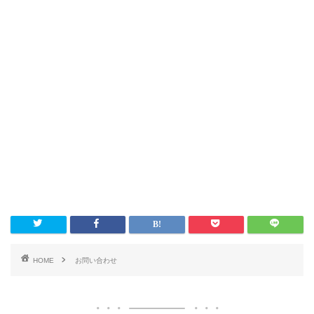
HOME
お問い合わせ