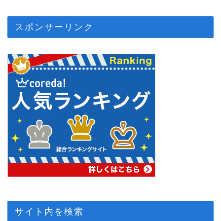
スポンサーリンク
サイト内を検索