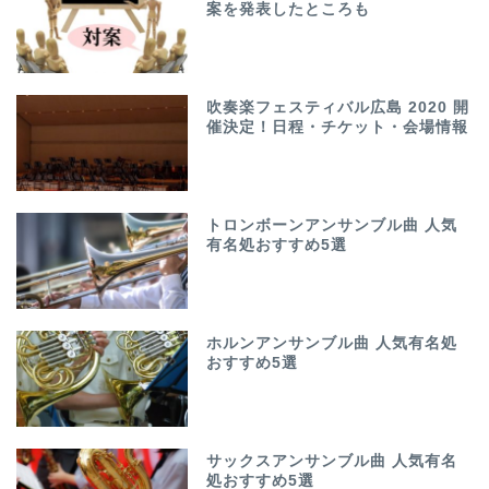
案を発表したところも
吹奏楽フェスティバル広島 2020 開
催決定！日程・チケット・会場情報
トロンボーンアンサンブル曲 人気
有名処おすすめ5選
ホルンアンサンブル曲 人気有名処
おすすめ5選
サックスアンサンブル曲 人気有名
処おすすめ5選