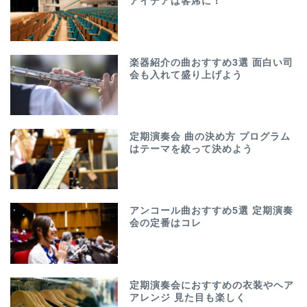
アイデアは客席に！
楽器紹介の曲おすすめ3選 面白い司
会も入れて盛り上げよう
定期演奏会 曲の決め方 プログラム
はテーマを絞って決めよう
アンコール曲おすすめ5選 定期演奏
会の定番はコレ
定期演奏会におすすめの衣装やヘア
アレンジ 見た目も楽しく