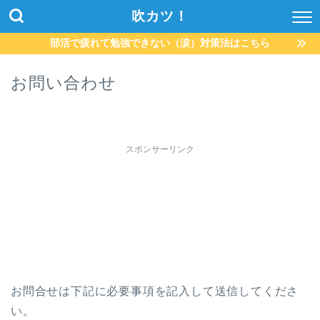
吹カツ！
部活で疲れて勉強できない（涙）対策法はこちら
お問い合わせ
スポンサーリンク
お問合せは下記に必要事項を記入して送信してくださ
い。