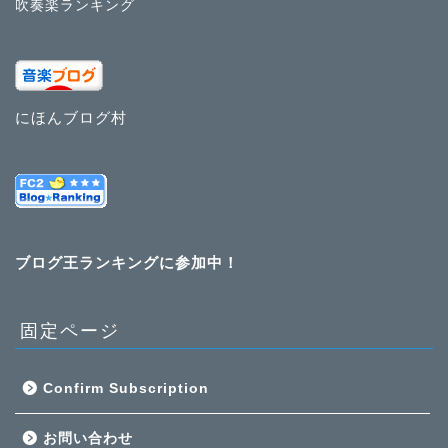
吹奏楽ランキング
にほんブログ村
ブログ王ランキングに参加中！
固定ページ
Confirm Subscription
お問い合わせ