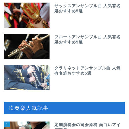
サックスアンサンブル曲 人気有名
処おすすめ5選
フルートアンサンブル曲 人気有名
処おすすめ5選
クラリネットアンサンブル曲 人気
有名処おすすめ5選
吹奏楽人気記事
1
定期演奏会の司会原稿 面白いアイ