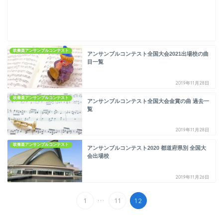
吹奏楽アンサンブルコンテスト
アンサンブルコンテスト全国大会2021出場校の曲
目一覧
2019年11月28日
吹奏楽アンサンブルコンテスト
アンサンブルコンテスト全国大会金賞の曲 過去一
覧
2019年11月28日
吹奏楽アンサンブルコンテスト
アンサンブルコンテスト2020 都道府県別 全国大
会出場校
2019年11月26日
...
1
11
12