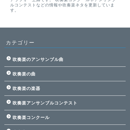
ルコンテストなどの情報や吹奏楽ネタを更新していま
す。
カテゴリー
吹奏楽のアンサンブル曲
吹奏楽の曲
吹奏楽の楽器
吹奏楽アンサンブルコンテスト
吹奏楽コンクール