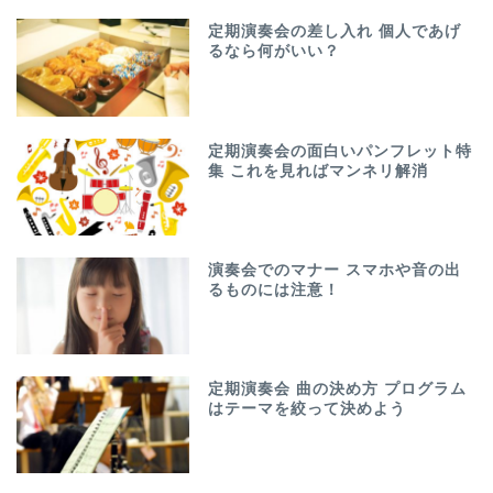
定期演奏会の差し入れ 個人であげ
るなら何がいい？
定期演奏会の面白いパンフレット特
集 これを見ればマンネリ解消
演奏会でのマナー スマホや音の出
るものには注意！
定期演奏会 曲の決め方 プログラム
はテーマを絞って決めよう