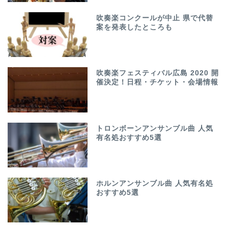
吹奏楽コンクールが中止 県で代替
案を発表したところも
吹奏楽フェスティバル広島 2020 開
催決定！日程・チケット・会場情報
トロンボーンアンサンブル曲 人気
有名処おすすめ5選
ホルンアンサンブル曲 人気有名処
おすすめ5選