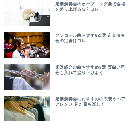
定期演奏会のオープニング曲で会場
を盛り上げるならコレ
アンコール曲おすすめ5選 定期演奏
会の定番はコレ
楽器紹介の曲おすすめ3選 面白い司
会も入れて盛り上げよう
定期演奏会におすすめの衣装やヘア
アレンジ 見た目も楽しく