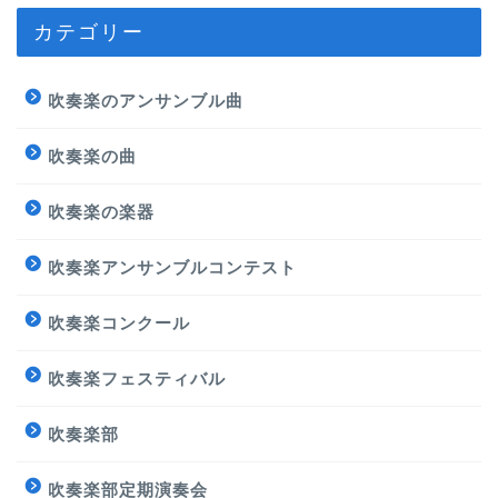
カテゴリー
吹奏楽のアンサンブル曲
吹奏楽の曲
吹奏楽の楽器
吹奏楽アンサンブルコンテスト
吹奏楽コンクール
吹奏楽フェスティバル
吹奏楽部
吹奏楽部定期演奏会