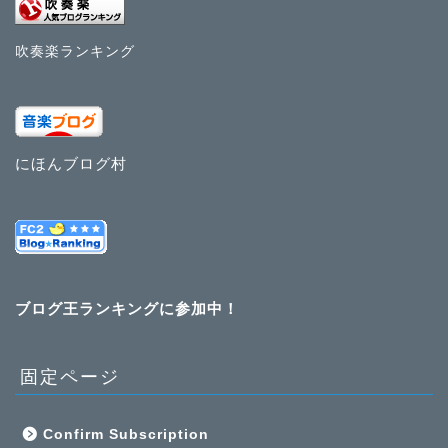
吹奏楽ランキング
にほんブログ村
ブログ王ランキングに参加中！
固定ページ
Confirm Subscription