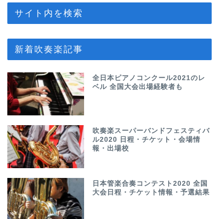
サイト内を検索
新着吹奏楽記事
全日本ピアノコンクール2021のレ
ベル 全国大会出場経験者も
吹奏楽スーパーバンドフェスティバ
ル2020 日程・チケット・会場情
報・出場校
日本管楽合奏コンテスト2020 全国
大会日程・チケット情報・予選結果