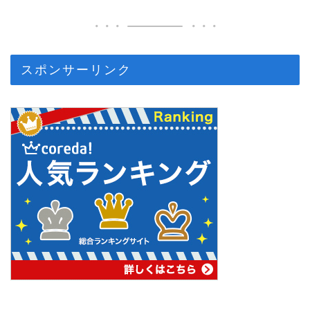
スポンサーリンク